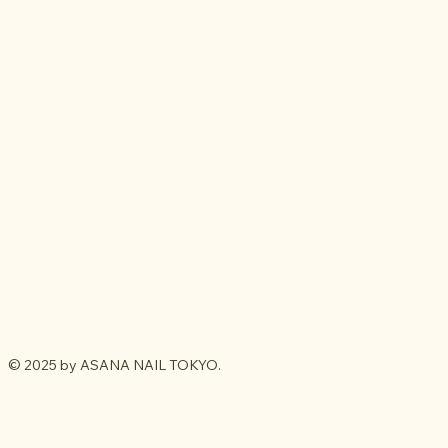
© 2025 by ASANA NAIL TOKYO.