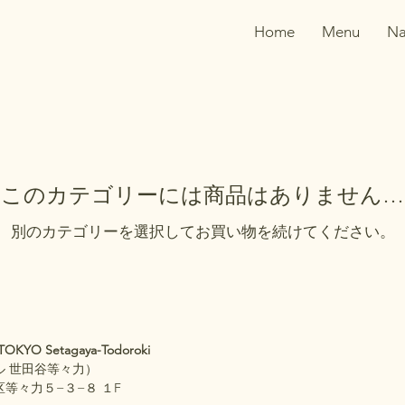
Home
Menu
Na
このカテゴリーには商品はありません…
別のカテゴリーを選択してお買い物を続けてください。
OKYO Setagaya-Todoroki
ル 世田谷等々力）
等々力５−３−８ １F