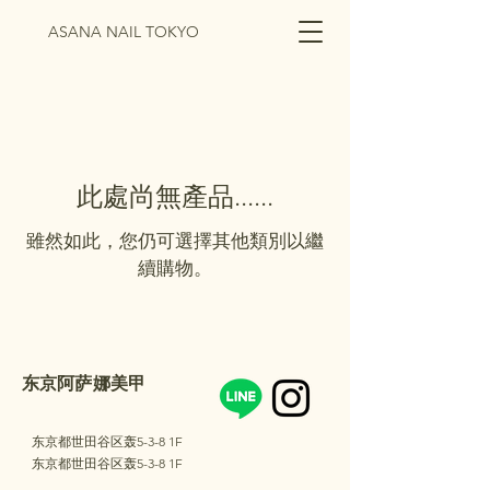
ASANA NAIL TOKYO
此處尚無產品......
雖然如此，您仍可選擇其他類別以繼
續購物。
东京阿萨娜美甲
东京都世田谷区轰5-3-8 1F
东京都世田谷区轰5-3-8 1F